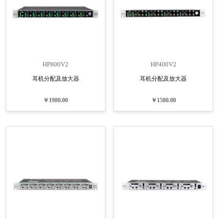
HP800V2
HP400V2
耳机分配及放大器
耳机分配及放大器
￥1980.00
￥1580.00