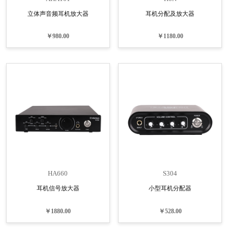
立体声音频耳机放大器
耳机分配及放大器
￥980.00
￥1180.00
HA660
S304
耳机信号放大器
小型耳机分配器
￥1880.00
￥528.00