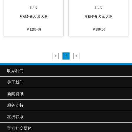
H8N
H4N
耳机分配及放大器
耳机分配及放大器
￥1280.00
￥980.00
1
联系我们
关于我们
新闻资讯
服务支持
在线联系
官方社交媒体