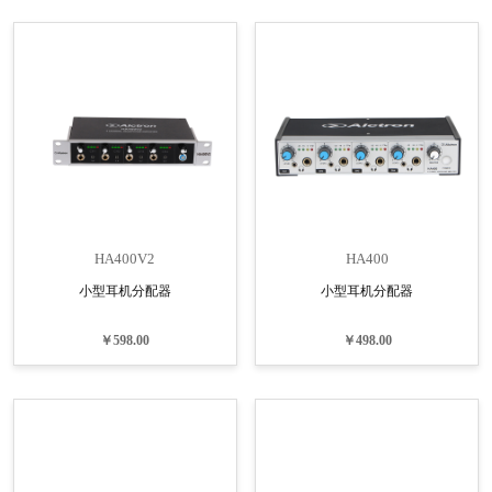
HA400V2
HA400
小型耳机分配器
小型耳机分配器
￥598.00
￥498.00