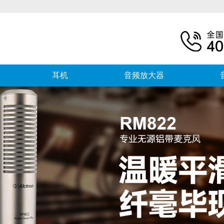
耳机
音频放大器