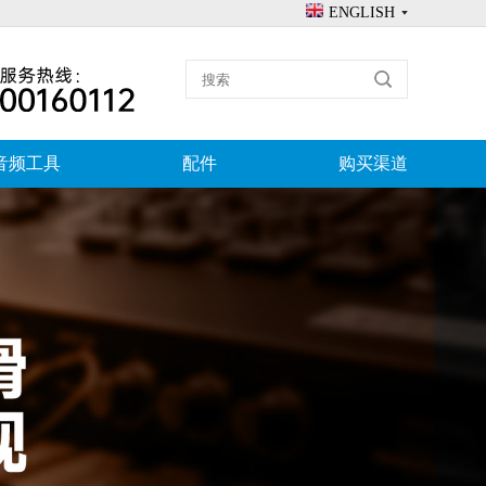
ENGLISH
音频工具
配件
购买渠道